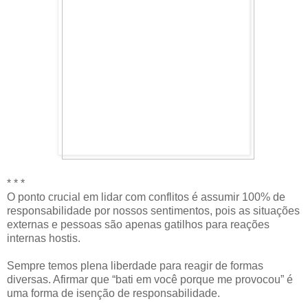
* * *
O ponto crucial em lidar com conflitos é assumir 100% de
responsabilidade por nossos sentimentos, pois as situações
externas e pessoas são apenas gatilhos para reações
internas hostis.
Sempre temos plena liberdade para reagir de formas
diversas. Afirmar que “bati em você porque me provocou” é
uma forma de isenção de responsabilidade.