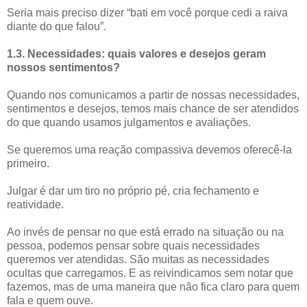
Seria mais preciso dizer “bati em você porque cedi a raiva
diante do que falou”.
1.3. Necessidades: quais valores e desejos geram
nossos sentimentos?
Quando nos comunicamos a partir de nossas necessidades,
sentimentos e desejos, temos mais chance de ser atendidos
do que quando usamos julgamentos e avaliações.
Se queremos uma reação compassiva devemos oferecê-la
primeiro.
Julgar é dar um tiro no próprio pé, cria fechamento e
reatividade.
Ao invés de pensar no que está errado na situação ou na
pessoa, podemos pensar sobre quais necessidades
queremos ver atendidas. São muitas as necessidades
ocultas que carregamos. E as reivindicamos sem notar que
fazemos, mas de uma maneira que não fica claro para quem
fala e quem ouve.