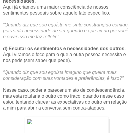
necessidades.
Aqui já criamos uma maior consciência de nossos
sentimentos pessoais sobre aquele fato específico.
“Quando diz que sou egoísta me sinto constrangido comigo,
pois sinto necessidade de ser querido e apreciado por você
e ouvir isso me faz refletir.”
d) Escutar os sentimentos e necessidades dos outros.
Aqui viramos o foco para o que a outra pessoa necessita e
nos pede (sem saber que pede).
“Quando diz que sou egoísta imagino que queira mais
consideração com suas vontades e preferências, é isso?”
Nesse caso, poderia parecer um ato de condescendência,
mas esta rotularia o outro como fraco, quando nesse caso
estou tentando clarear as expectativas do outro em relação
a mim para abrir a conversa sem contra-ataques.