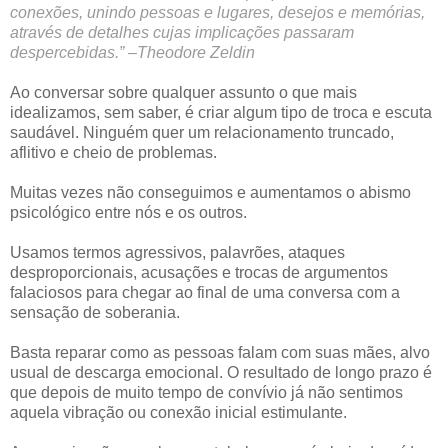
conexões, unindo pessoas e lugares, desejos e memórias,
através de detalhes cujas implicações passaram
despercebidas.” –Theodore Zeldin
Ao conversar sobre qualquer assunto o que mais
idealizamos, sem saber, é criar algum tipo de troca e escuta
saudável. Ninguém quer um relacionamento truncado,
aflitivo e cheio de problemas.
Muitas vezes não conseguimos e aumentamos o abismo
psicológico entre nós e os outros.
Usamos termos agressivos, palavrões, ataques
desproporcionais, acusações e trocas de argumentos
falaciosos para chegar ao final de uma conversa com a
sensação de soberania.
Basta reparar como as pessoas falam com suas mães, alvo
usual de descarga emocional. O resultado de longo prazo é
que depois de muito tempo de convívio já não sentimos
aquela vibração ou conexão inicial estimulante.