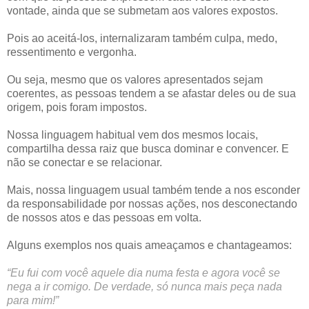
vontade, ainda que se submetam aos valores expostos.
Pois ao aceitá-los, internalizaram também culpa, medo,
ressentimento e vergonha.
Ou seja, mesmo que os valores apresentados sejam
coerentes, as pessoas tendem a se afastar deles ou de sua
origem, pois foram impostos.
Nossa linguagem habitual vem dos mesmos locais,
compartilha dessa raiz que busca dominar e convencer. E
não se conectar e se relacionar.
Mais, nossa linguagem usual também tende a nos esconder
da responsabilidade por nossas ações, nos desconectando
de nossos atos e das pessoas em volta.
Alguns exemplos nos quais ameaçamos e chantageamos:
“Eu fui com você aquele dia numa festa e agora você se
nega a ir comigo. De verdade, só nunca mais peça nada
para mim!”