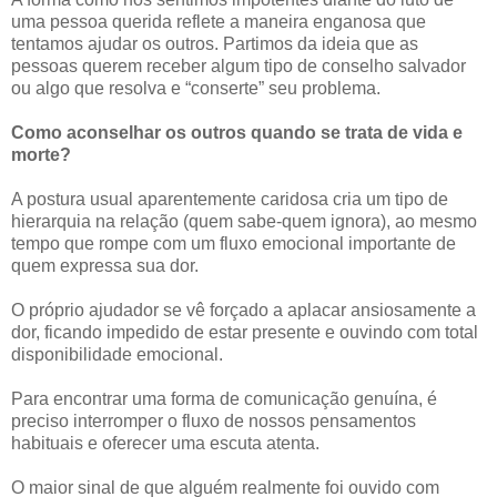
uma pessoa querida reflete a maneira enganosa que
tentamos ajudar os outros. Partimos da ideia que as
pessoas querem receber algum tipo de conselho salvador
ou algo que resolva e “conserte” seu problema.
Como aconselhar os outros quando se trata de vida e
morte?
A postura usual aparentemente caridosa cria um tipo de
hierarquia na relação (quem sabe-quem ignora), ao mesmo
tempo que rompe com um fluxo emocional importante de
quem expressa sua dor.
O próprio ajudador se vê forçado a aplacar ansiosamente a
dor, ficando impedido de estar presente e ouvindo com total
disponibilidade emocional.
Para encontrar uma forma de comunicação genuína, é
preciso interromper o fluxo de nossos pensamentos
habituais e oferecer uma escuta atenta.
O maior sinal de que alguém realmente foi ouvido com