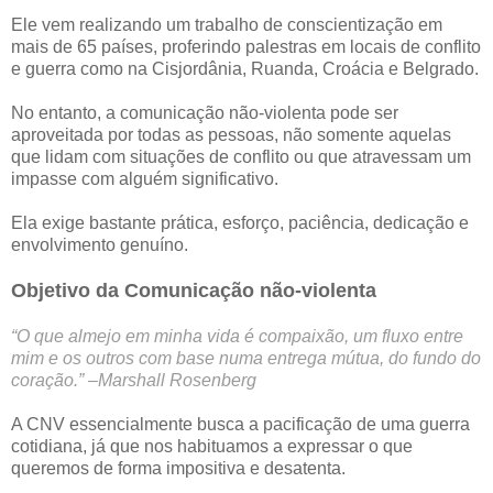
Ele vem realizando um trabalho de conscientização em
mais de 65 países, proferindo palestras em locais de conflito
e guerra como na Cisjordânia, Ruanda, Croácia e Belgrado.
No entanto, a comunicação não-violenta pode ser
aproveitada por todas as pessoas, não somente aquelas
que lidam com situações de conflito ou que atravessam um
impasse com alguém significativo.
Ela exige bastante prática, esforço, paciência, dedicação e
envolvimento genuíno.
Objetivo da Comunicação não-violenta
“O que almejo em minha vida é compaixão, um fluxo entre
mim e os outros com base numa entrega mútua, do fundo do
coração.” –Marshall Rosenberg
A CNV essencialmente busca a pacificação de uma guerra
cotidiana, já que nos habituamos a expressar o que
queremos de forma impositiva e desatenta.