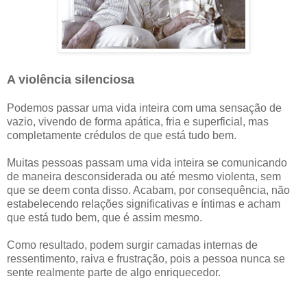
A violência silenciosa
Podemos passar uma vida inteira com uma sensação de
vazio, vivendo de forma apática, fria e superficial, mas
completamente crédulos de que está tudo bem.
Muitas pessoas passam uma vida inteira se comunicando
de maneira desconsiderada ou até mesmo violenta, sem
que se deem conta disso. Acabam, por consequência, não
estabelecendo relações significativas e íntimas e acham
que está tudo bem, que é assim mesmo.
Como resultado, podem surgir camadas internas de
ressentimento, raiva e frustração, pois a pessoa nunca se
sente realmente parte de algo enriquecedor.