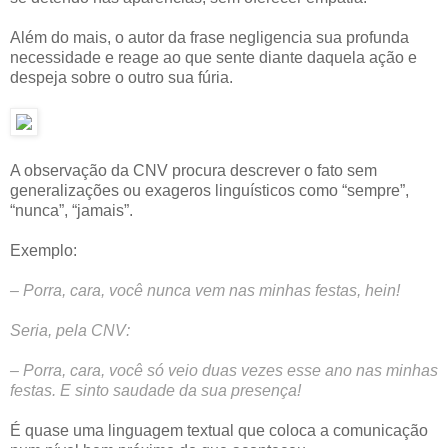
Além do mais, o autor da frase negligencia sua profunda
necessidade e reage ao que sente diante daquela ação e
despeja sobre o outro sua fúria.
A observação da CNV procura descrever o fato sem
generalizações ou exageros linguísticos como “sempre”,
“nunca”, “jamais”.
Exemplo:
– Porra, cara, você nunca vem nas minhas festas, hein!
Seria, pela CNV:
– Porra, cara, você só veio duas vezes esse ano nas minhas
festas. E sinto saudade da sua presença!
É quase uma linguagem textual que coloca a comunicação