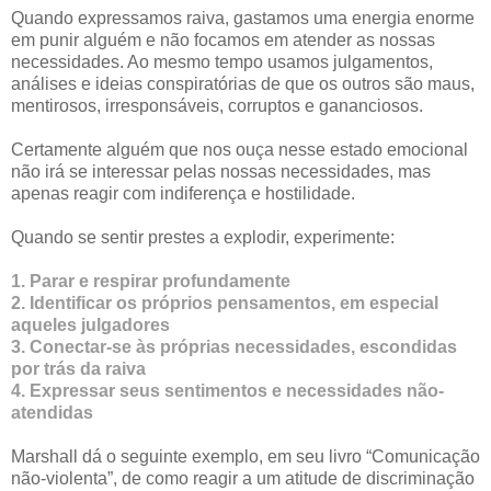
Quando expressamos raiva, gastamos uma energia enorme
em punir alguém e não focamos em atender as nossas
necessidades. Ao mesmo tempo usamos julgamentos,
análises e ideias conspiratórias de que os outros são maus,
mentirosos, irresponsáveis, corruptos e gananciosos.
Certamente alguém que nos ouça nesse estado emocional
não irá se interessar pelas nossas necessidades, mas
apenas reagir com indiferença e hostilidade.
Quando se sentir prestes a explodir, experimente:
1. Parar e respirar profundamente
2. Identificar os próprios pensamentos, em especial
aqueles julgadores
3. Conectar-se às próprias necessidades, escondidas
por trás da raiva
4. Expressar seus sentimentos e necessidades não-
atendidas
Marshall dá o seguinte exemplo, em seu livro “Comunicação
não-violenta”, de como reagir a um atitude de discriminação