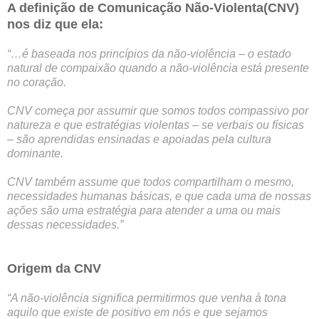
A definição de Comunicação Não-Violenta(CNV)
nos diz que ela:
“…é baseada nos princípios da não-violência – o estado
natural de compaixão quando a não-violência está presente
no coração.
CNV começa por assumir que somos todos compassivo por
natureza e que estratégias violentas – se verbais ou físicas
– são aprendidas ensinadas e apoiadas pela cultura
dominante.
CNV também assume que todos compartilham o mesmo,
necessidades humanas básicas, e que cada uma de nossas
ações são uma estratégia para atender a uma ou mais
dessas necessidades.”
Origem da CNV
“A não-violência significa permitirmos que venha à tona
aquilo que existe de positivo em nós e que sejamos