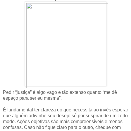
Pedir “justiça” é algo vago e tão extenso quanto “me dê
espaço para ser eu mesma”.
É fundamental ter clareza do que necessita ao invés esperar
que alguém adivinhe seu desejo só por suspirar de um certo
modo. Ações objetivas são mais compreensíveis e menos
confusas. Caso não fique claro para o outro, cheque com