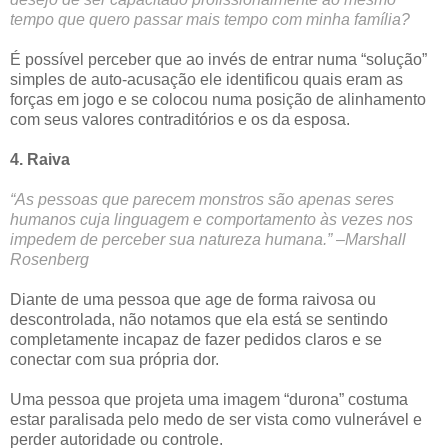
tempo que quero passar mais tempo com minha família?
É possível perceber que ao invés de entrar numa “solução”
simples de auto-acusação ele identificou quais eram as
forças em jogo e se colocou numa posição de alinhamento
com seus valores contraditórios e os da esposa.
4. Raiva
“As pessoas que parecem monstros são apenas seres
humanos cuja linguagem e comportamento às vezes nos
impedem de perceber sua natureza humana.” –Marshall
Rosenberg
Diante de uma pessoa que age de forma raivosa ou
descontrolada, não notamos que ela está se sentindo
completamente incapaz de fazer pedidos claros e se
conectar com sua própria dor.
Uma pessoa que projeta uma imagem “durona” costuma
estar paralisada pelo medo de ser vista como vulnerável e
perder autoridade ou controle.