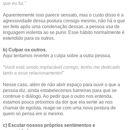
que eu fui.”
Aparentemente isso parece sensato, mas o custo disso é a
agressividade dessa postura consigo mesmo, não há o que
ser feito após uma condenação dessas, a pessoa usa de
linguagem violenta ao se punir. Esse hábito normalmente é
estendido para os outros.
b) Culpar os outros.
Aqui tentamos reverter a culpa sobre a outra pessoa.
“Você está sendo implacável comigo, tenho me dedicado
tanto a esse relacionamento!”
Nesse caso, além de não abrir espaço para ouvir o que a
pessoa diz, ainda estabelecemos barreiras para que se
continue o diálogo. Ao pedir que o outro nos entenda,
estamos pouco próximos da dor que ela sente ao nos
chamar de egoísta, reage-se com uma nova postura de
quem só pensa em si mesmo.
c) Escutar nossos próprios sentimentos e