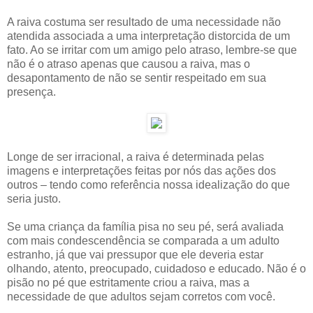
A raiva costuma ser resultado de uma necessidade não
atendida associada a uma interpretação distorcida de um
fato. Ao se irritar com um amigo pelo atraso, lembre-se que
não é o atraso apenas que causou a raiva, mas o
desapontamento de não se sentir respeitado em sua
presença.
Longe de ser irracional, a raiva é determinada pelas
imagens e interpretações feitas por nós das ações dos
outros – tendo como referência nossa idealização do que
seria justo.
Se uma criança da família pisa no seu pé, será avaliada
com mais condescendência se comparada a um adulto
estranho, já que vai pressupor que ele deveria estar
olhando, atento, preocupado, cuidadoso e educado. Não é o
pisão no pé que estritamente criou a raiva, mas a
necessidade de que adultos sejam corretos com você.